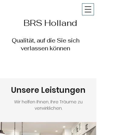
BRS Holland
Qualität, auf die Sie sich
verlassen können
Unsere Leistungen
Wir helfen Ihnen, Ihre Träume zu
verwirklichen.