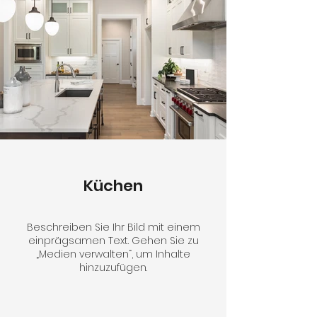
Küchen
Beschreiben Sie Ihr Bild mit einem
einprägsamen Text. Gehen Sie zu
„Medien verwalten“, um Inhalte
hinzuzufügen.