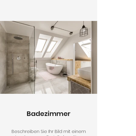
Badezimmer
Beschreiben Sie Ihr Bild mit einem