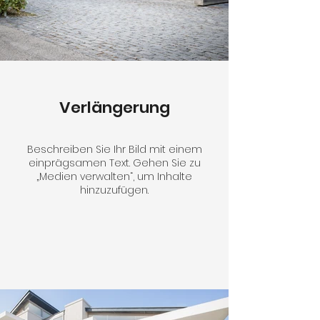
Verlängerung
Beschreiben Sie Ihr Bild mit einem
einprägsamen Text. Gehen Sie zu
„Medien verwalten“, um Inhalte
hinzuzufügen.