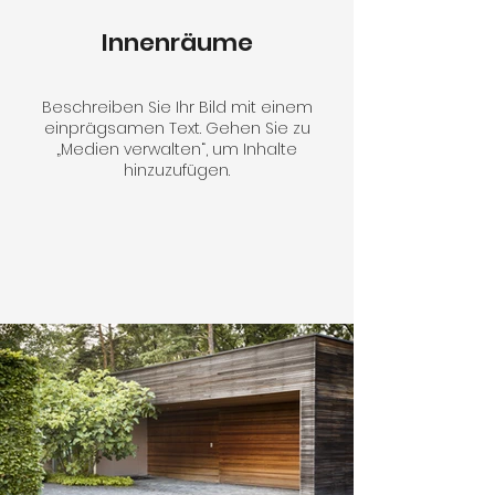
Innenräume
Beschreiben Sie Ihr Bild mit einem
einprägsamen Text. Gehen Sie zu
„Medien verwalten“, um Inhalte
hinzuzufügen.